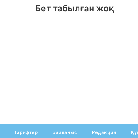
Бет табылған жоқ
Тарифтер
Байланыс
Редакция
Құ