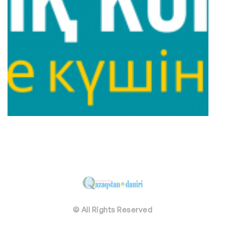
© All Rights Reserved