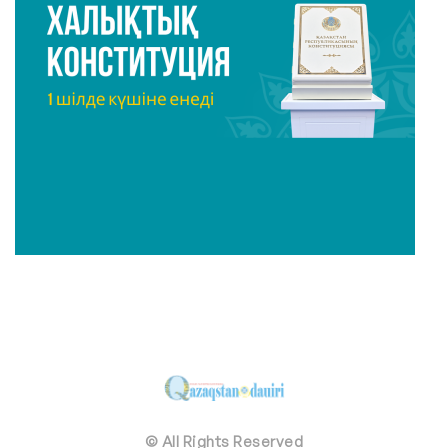
© All Rights Reserved